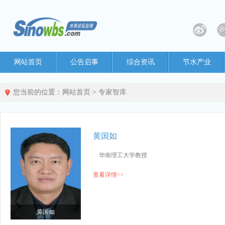
网站首页
公告启事
综合资讯
节水产业
您当前的位置：
网站首页
>
专家智库
黄国如
华南理工大学教授
查看详情>>
黄国如