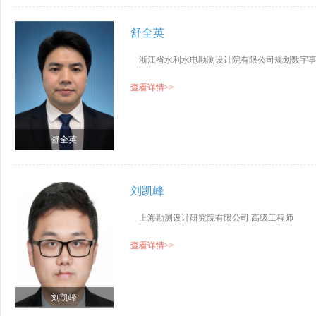
舒全英
浙江省水利水电勘测设计院有限公司规划数字
查看详情>>
舒全英
刘凯峰
上海勘测设计研究院有限公司 高级工程师
查看详情>>
刘凯峰