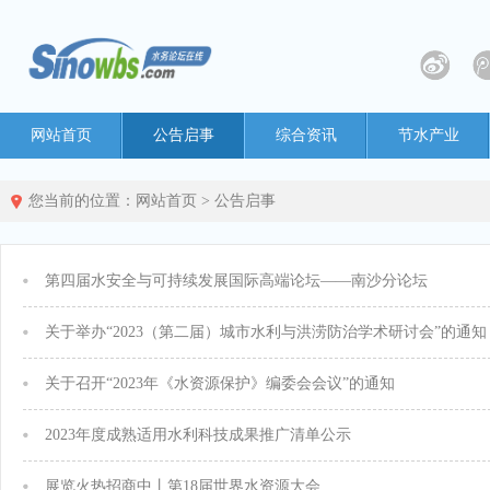
网站首页
公告启事
综合资讯
节水产业
您当前的位置：
网站首页
>
公告启事
第四届水安全与可持续发展国际高端论坛——南沙分论坛
关于举办“2023（第二届）城市水利与洪涝防治学术研讨会”的通知
关于召开“2023年《水资源保护》编委会会议”的通知
2023年度成熟适用水利科技成果推广清单公示
展览火热招商中丨第18届世界水资源大会