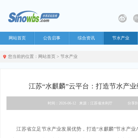
网站首页
公告启事
综合资讯
节水产业
您当前的位置：
网站首页
>
节水产业
江苏“水麒麟”云平台：打造节水产
时间：2026-06-12
来源：江苏省水利厅
分享
江苏省立足节水产业发展优势，打造“水麒麟”节水产业