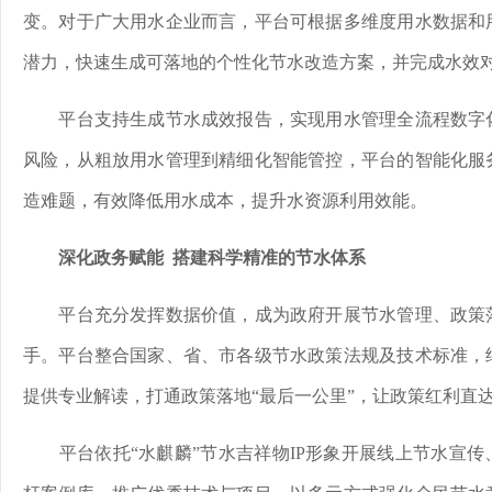
变。对于广大用水企业而言，平台可根据多维度用水数据和
潜力，快速生成可落地的个性化节水改造方案，并完成水效
平台支持生成节水成效报告，实现用水管理全流程数字
风险，从粗放用水管理到精细化智能管控，平台的智能化服
造难题，有效降低用水成本，提升水资源利用效能。
深化政务赋能 搭建科学精准的节水体系
平台充分发挥数据价值，成为政府开展节水管理、政策
手。平台整合国家、省、市各级节水政策法规及技术标准，
提供专业解读，打通政策落地“最后一公里”，让政策红利直
平台依托“水麒麟”节水吉祥物IP形象开展线上节水宣