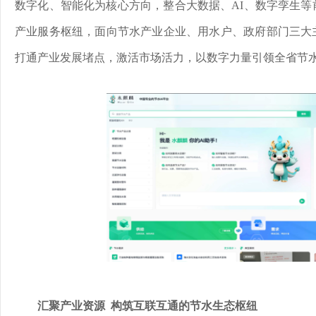
数字化、智能化为核心方向，整合大数据、AI、数字孪生等
产业服务枢纽，面向节水产业企业、用水户、政府部门三大
打通产业发展堵点，激活市场活力，以数字力量引领全省节
汇聚产业资源 构筑互联互通的节水生态枢纽