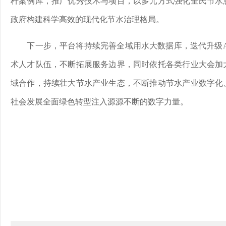
杆案例库，推广优秀技术与项目，以多元方式强化全民节水
政府构建科学高效的现代化节水治理格局。
下一步，平台将持续完善全域用水大数据库，迭代升级
术人才队伍，不断拓展服务边界，同时依托各类行业大会加
域合作，持续壮大节水产业生态，不断推动节水产业数字化
社会发展全面绿色转型注入源源不断的数字力量。