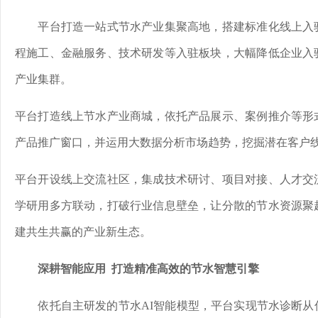
平台打造一站式节水产业集聚高地，搭建标准化线上入
程施工、金融服务、技术研发等入驻板块，大幅降低企业入
产业集群。
平台打造线上节水产业商城，依托产品展示、案例推介等形
产品推广窗口，并运用大数据分析市场趋势，挖掘潜在客户
平台开设线上交流社区，集成技术研讨、项目对接、人才交
学研用多方联动，打破行业信息壁垒，让分散的节水资源聚
建共生共赢的产业新生态。
深耕智能应用 打造精准高效的节水智慧引擎
依托自主研发的节水AI智能模型，平台实现节水诊断