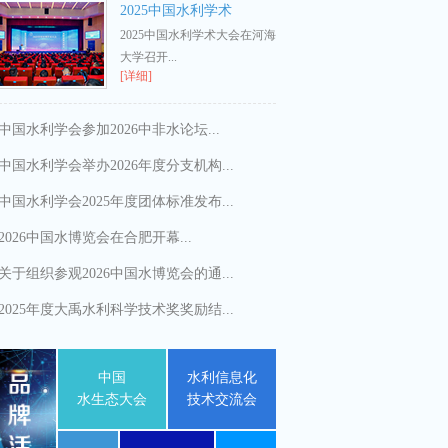
2025中国水利学术
2025中国水利学术大会在河海
大学召开...
[详细]
中国水利学会参加2026中非水论坛...
中国水利学会举办2026年度分支机构...
中国水利学会2025年度团体标准发布...
2026中国水博览会在合肥开幕...
关于组织参观2026中国水博览会的通...
2025年度大禹水利科学技术奖奖励结...
中国
水利信息化
水生态大会
技术交流会