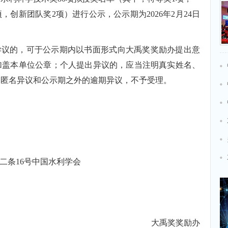
项，创新团队奖2项）进行公示，公示期为2026年2月24日
异议的，可于公示期内以书面形式向大禹奖奖励办提出意
加盖本单位公章；个人提出异议的，应当注明真实姓名、
、匿名异议和公示期之外的逾期异议，不予受理。
二条16号中国水利学会
大禹奖奖励办