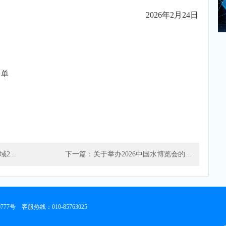
2026年2月24日
名单
...
下一篇：关于举办2026中国水博览会的...
0777号
客服热线：010-85763025
楼