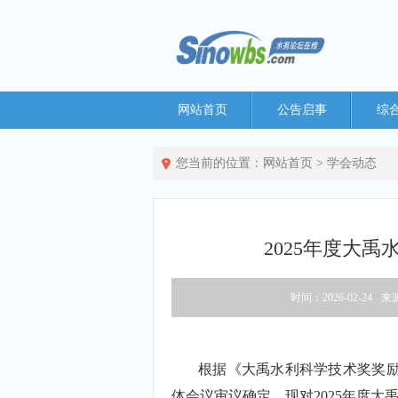
网站首页
公告启事
综
您当前的位置：
网站首页
>
学会动态
2025年度大
时间：2026-02-24
来
根据《大禹水利科学技术奖奖
体会议审议确定，现对2025年度大