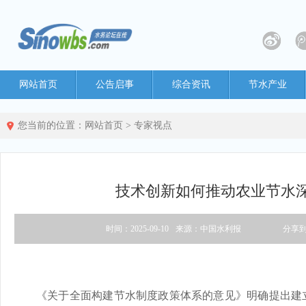
网站首页
公告启事
综合资讯
节水产业
您当前的位置：
网站首页
>
专家视点
技术创新如何推动农业节水
时间：2025-09-10
来源：中国水利报
分享
《关于全面构建节水制度政策体系的意见》明确提出建