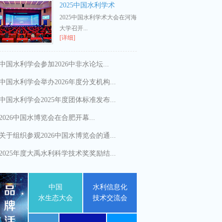
2025中国水利学术
2025中国水利学术大会在河海
大学召开...
[详细]
中国水利学会参加2026中非水论坛...
中国水利学会举办2026年度分支机构...
中国水利学会2025年度团体标准发布...
2026中国水博览会在合肥开幕...
关于组织参观2026中国水博览会的通...
2025年度大禹水利科学技术奖奖励结...
中国
水利信息化
水生态大会
技术交流会