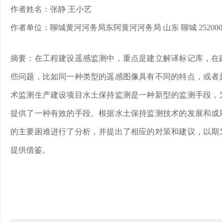
作者姓名：张静 王小艺
作者单位：聊城黄河河务局东阿黄河河务局 山东 聊城 25200
摘要：在工程建设遥感监测中，重点是建立解译标记库，在
些问题，比如同一种类型的遥感图像具有不同的特点，或者
术监测生产建设项目水土保持监测是一种新型的监测手段，
提供了一种有效的手段。根据水土保持监测技术的发展和成
的主要困难进行了分析，并提出了相应的对策和建议，以期
提供借鉴。