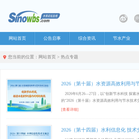
网站首页
公告启事
综合资讯
节水产业
您当前的位置：
网站首页
>
热点专题
2026（第十届）水资源高效利用与
2026年6月26—27日，以“创新节水科技 
的“2026（第十届）水资源高效利用与节水技术
[查看详细]
2026（第十四届）水利信息化 技术