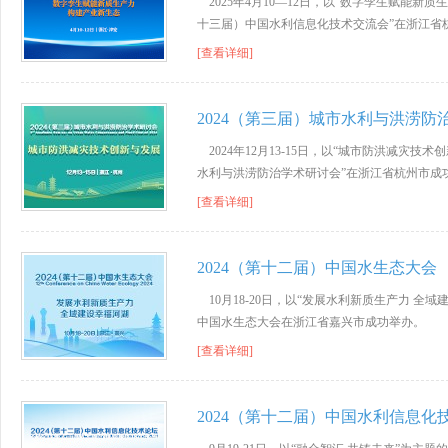
2025年4月10—12日，以“数字孪生赋能新质
十三届）中国水利信息化技术交流会”在浙江省
[查看详细]
2024（第三届）城市水利与洪涝防
2024年12月13-15日，以“城市防洪减灾技
水利与洪涝防治学术研讨会”在浙江省杭州市成
[查看详细]
2024（第十二届）中国水生态大会
10月18-20日，以“发展水利新质生产力 全
中国水生态大会在浙江省嘉兴市成功举办。
[查看详细]
2024（第十二届）中国水利信息化