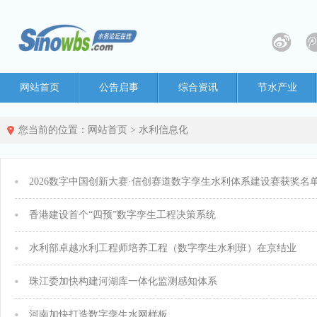
网站首页
公告启事
综合资讯
节水产业
您当前的位置：
网站首页
>
水利信息化
2026数字中国创新大赛·信创赛道数字孪生水利体系建设赛获奖名
香港建设首个“四预”数字孪生工程决策系统
水利部卓越水利工程师培养工程（数字孪生水利班）在京结业
珠江委加快构建河湖库一体化监测感知体系
河南加快打造数字孪生水网样板