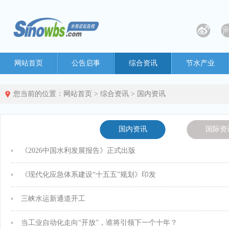
网站首页
公告启事
综合资讯
节水产业
您当前的位置：
网站首页
>
综合资讯
>
国内资讯
国内资讯
国际资
《2026中国水利发展报告》正式出版
《现代化应急体系建设“十五五”规划》印发
三峡水运新通道开工
当工业自动化走向“开放”，谁将引领下一个十年？