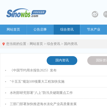
网站首页
公告启事
综合资讯
节水产业
您当前的位置：
网站首页
>
综合资讯
>
国内资讯
国内资讯
国际资
《中国节约用水报告2025》发布
“十五五”规划109项重大工程加快实施
水利部研究部署“八上”防汛关键期重点工作
三部门部署加快推进海水淡化产业高质量发展